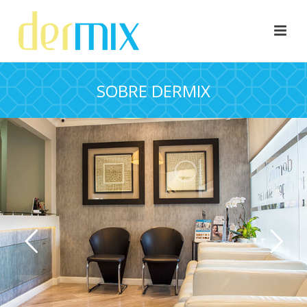
SOBRE DERMIX