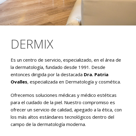
DERMIX
Es un centro de servicio, especializado, en el área de
la dermatología, fundado desde 1991. Desde
entonces dirigida por la destacada
Dra. Patria
Ovalles
, especializada en Dermatología y cosmética.
Ofrecemos soluciones médicas y médico estéticas
para el cuidado de la piel.
Nuestro compromiso es
ofrecer un servicio de calidad, apegado a la ética, con
los más altos estándares tecnológicos dentro del
campo de la dermatología moderna.