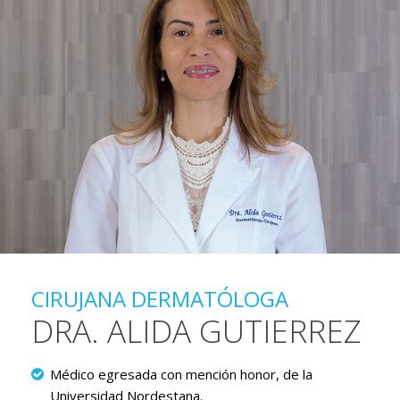
CIRUJANA DERMATÓLOGA
DRA. ALIDA GUTIERREZ
Médico egresada con mención honor, de la
Universidad Nordestana.