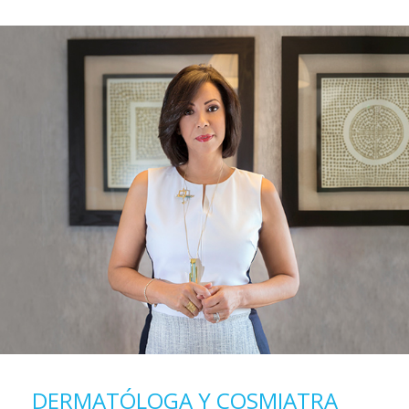
DERMATÓLOGA Y COSMIATRA