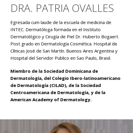
DRA. PATRIA OVALLES
Egresada cum laude de la escuela de medicina de
INTEC. Dermatóloga formada en el Instituto
Dermatológico y Cirugía de Piel Dr. Huberto Bogaert.
Post grado en Dermatología Cosmética. Hospital de
Clínicas José de San Martín. Buenos Aires Argentina y
Hospital del Servidor Publico en Sao Paulo, Brasil.
Miembro de la Sociedad Dominicana de
Dermatología, del Colegio Ibero-latinoamericano
de Dermatología (CILAD), de la Sociedad
Centroamericana de Dermatología, y de la
American Academy of Dermatology.